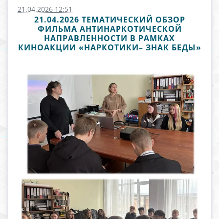
21.04.2026 12:51
21.04.2026 ТЕМАТИЧЕСКИЙ ОБЗОР
ФИЛЬМА АНТИНАРКОТИЧЕСКОЙ
НАПРАВЛЕННОСТИ В РАМКАХ
КИНОАКЦИИ «НАРКОТИКИ– ЗНАК БЕДЫ»