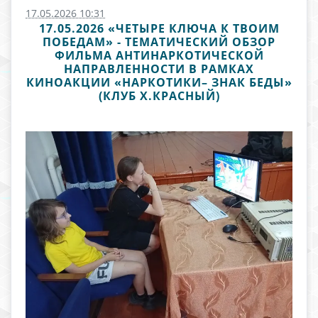
17.05.2026 10:31
17.05.2026 «ЧЕТЫРЕ КЛЮЧА К ТВОИМ
ПОБЕДАМ» - ТЕМАТИЧЕСКИЙ ОБЗОР
ФИЛЬМА АНТИНАРКОТИЧЕСКОЙ
НАПРАВЛЕННОСТИ В РАМКАХ
КИНОАКЦИИ «НАРКОТИКИ– ЗНАК БЕДЫ»
(КЛУБ Х.КРАСНЫЙ)