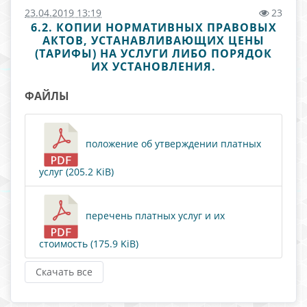
23.04.2019 13:19
23
6.2. КОПИИ НОРМАТИВНЫХ ПРАВОВЫХ
АКТОВ, УСТАНАВЛИВАЮЩИХ ЦЕНЫ
(ТАРИФЫ) НА УСЛУГИ ЛИБО ПОРЯДОК
ИХ УСТАНОВЛЕНИЯ.
ФАЙЛЫ
положение об утверждении платных
услуг (205.2 KiB)
перечень платных услуг и их
стоимость (175.9 KiB)
Скачать все